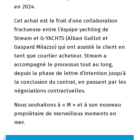
en 2024.
Cet achat est le fruit d’une collaboration
fructueuse entre l’équipe yachting de
Stream et G-YACHTS (Alban Guillot et
Gaspard Milazzo) qui ont assisté le client en
tant que courtier acheteur. Stream a
accompagné le processus tout au long,
depuis la phase de lettre d’intention jusqu’à
la conclusion du contrat, en passant par les
négociations contractuelles.
Nous souhaitons à « M » et à son nouveau
propriétaire de merveilleux moments en
mer.