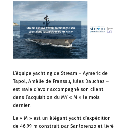
L’équipe yachting de Stream – Aymeric de
Tapol, Amélie de Franssu, Jules Dauchez –
est ravie d’avoir accompagné son client
dans l’acquisition du MY « M » le mois
dernier.
Le « M » est un élégant yacht d’expédition
de 46,99 m construit par Sanlorenzo et livré