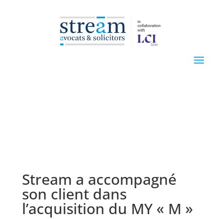
Stream a accompagné
son client dans
l’acquisition du MY « M »