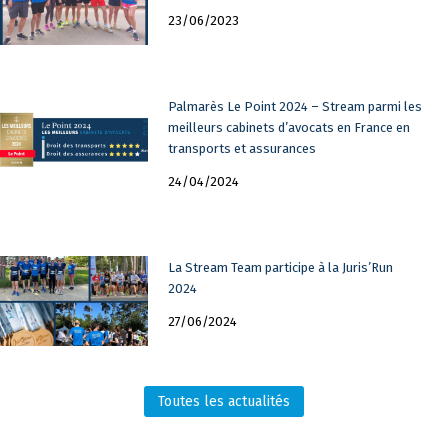
23/06/2023
Palmarès Le Point 2024 – Stream parmi les
meilleurs cabinets d’avocats en France en
transports et assurances
24/04/2024
La Stream Team participe à la Juris’Run
2024
27/06/2024
Toutes les actualités