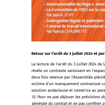
Retour sur l’arrêt du 3 juillet 2024 et p
La lecture de l’arrêt du 3 juillet 2024 de
révèle un contraste saisissant en l’espac
deux fois retenue par l’Assemblée pléniè
victime d’un manquement contractuel co
solution audacieuse et novatrice au par
13. Pour ne pas déjouer les prévisions d
générale du contrat et ne pas conférer a