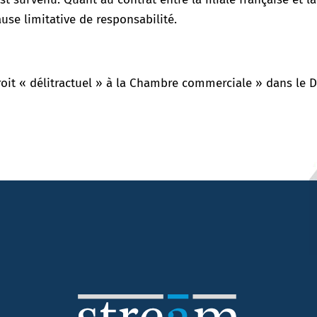
ause limitative de responsabilité.
roit « délitractuel » à la Chambre commerciale » dans le 