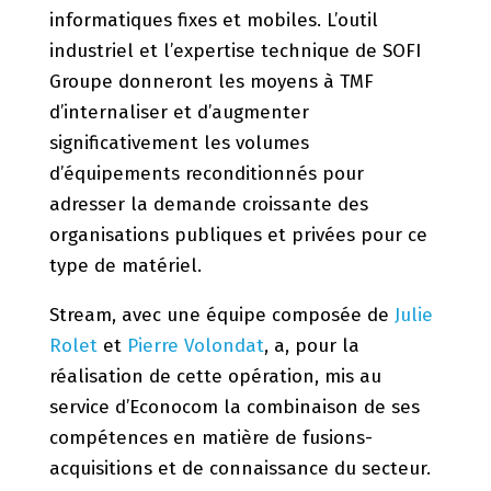
informatiques fixes et mobiles. L’outil
industriel et l’expertise technique de SOFI
Groupe donneront les moyens à TMF
d’internaliser et d’augmenter
significativement les volumes
d’équipements reconditionnés pour
adresser la demande croissante des
organisations publiques et privées pour ce
type de matériel.
Stream, avec une équipe composée de
Julie
Rolet
et
Pierre Volondat
, a, pour la
réalisation de cette opération, mis au
service d’Econocom la combinaison de ses
compétences en matière de fusions-
acquisitions et de connaissance du secteur.