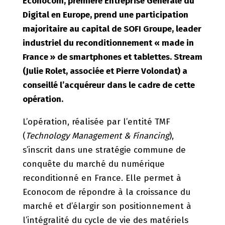
Econocom, première Entreprise Générale du
Digital en Europe, prend une participation
majoritaire au capital de SOFI Groupe, leader
industriel du reconditionnement « made in
France » de smartphones et tablettes. Stream
(Julie Rolet, associée et Pierre Volondat) a
conseillé l’acquéreur dans le cadre de cette
opération.
L’opération, réalisée par l’entité TMF
(
Technology Management & Financing
),
s’inscrit dans une stratégie commune de
conquête du marché du numérique
reconditionné en France. Elle permet à
Econocom de répondre à la croissance du
marché et d’élargir son positionnement à
l’intégralité du cycle de vie des matériels