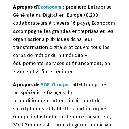
À propos d’
Econocom
: première Entreprise
Générale du Digital en Europe (8.200
collaborateurs à travers 16 pays), Econocom
accompagne les grandes entreprises et les
organisations publiques dans leur
transformation digitale et couvre tous les
corps de métier du numérique –
équipements, services et financement, en
France et à l’international.
À propos de
SOFI Groupe
: SOFI Groupe est
un spécialiste français du
reconditionnement en circuit court de
smartphones et tablettes multimarques.
Groupe industriel de référence du secteur,
SOFI Groupe est connu du grand public via