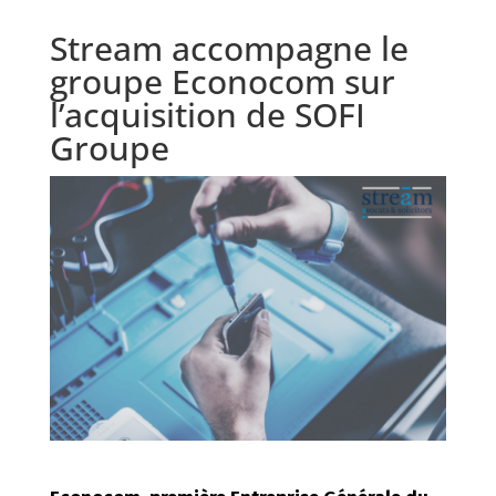
Stream accompagne le
groupe Econocom sur
l’acquisition de SOFI
Groupe