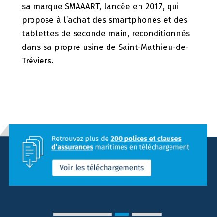
sa marque SMAAART, lancée en 2017, qui
propose à l’achat des smartphones et des
tablettes de seconde main, reconditionnés
dans sa propre usine de Saint-Mathieu-de-
Tréviers.