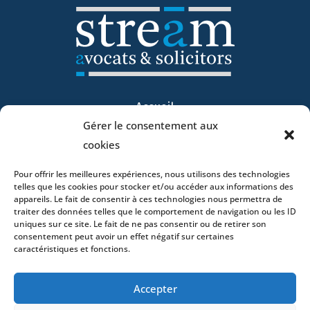
Accueil
Gérer le consentement aux
ADN
cookies
Activités
Avocats
Pour offrir les meilleures expériences, nous utilisons des technologies
Bureaux
telles que les cookies pour stocker et/ou accéder aux informations des
appareils. Le fait de consentir à ces technologies nous permettra de
Avocats
traiter des données telles que le comportement de navigation ou les ID
Actualités
uniques sur ce site. Le fait de ne pas consentir ou de retirer son
consentement peut avoir un effet négatif sur certaines
Contact
caractéristiques et fonctions.
Accepter