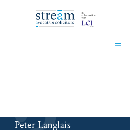
Peter Langlais