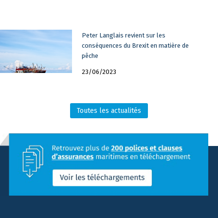
Peter Langlais revient sur les
conséquences du Brexit en matière de
pêche
23/06/2023
Toutes les actualités