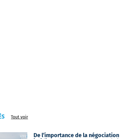
ÉS
Tout voir
De l’importance de la négociation