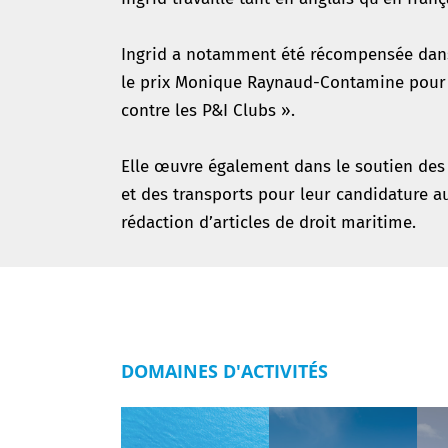
Ingrid a notamment été récompensée dans l
le prix Monique Raynaud-Contamine pour 
contre les P&I Clubs ».
Elle œuvre également dans le soutien des
et des transports pour leur candidature au
rédaction d’articles de droit maritime.
DOMAINES D'ACTIVITÉS