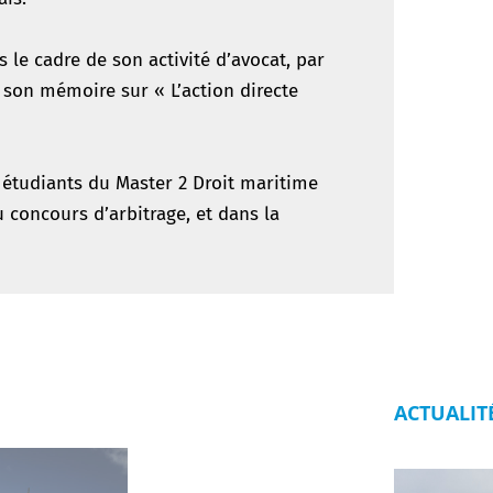
e cadre de son activité d’avocat, par
son mémoire sur « L’action directe
 étudiants du Master 2 Droit maritime
 concours d’arbitrage, et dans la
ACTUALIT