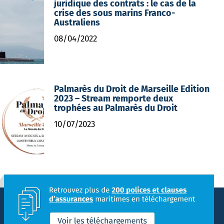
juridique des contrats : le cas de la
crise des sous marins Franco-
Australiens
08/04/2022
Palmarès du Droit de Marseille Edition
2023 – Stream remporte deux
trophées au Palmarès du Droit
10/07/2023