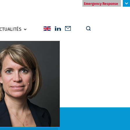
Emergency Response
CTUALITÉS