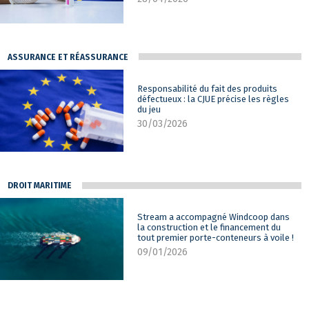
ASSURANCE ET RÉASSURANCE
Responsabilité du fait des produits
défectueux : la CJUE précise les règles
du jeu
30/03/2026
DROIT MARITIME
Stream a accompagné Windcoop dans
la construction et le financement du
tout premier porte-conteneurs à voile !
09/01/2026