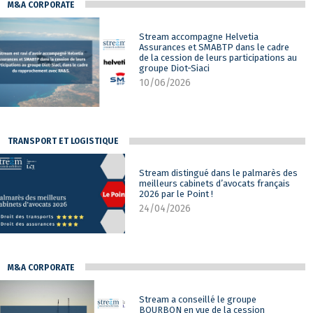
M&A CORPORATE
Stream accompagne Helvetia
Assurances et SMABTP dans le cadre
de la cession de leurs participations au
groupe Diot-Siaci
10/06/2026
TRANSPORT ET LOGISTIQUE
Stream distingué dans le palmarès des
meilleurs cabinets d’avocats français
2026 par le Point !
24/04/2026
M&A CORPORATE
Stream a conseillé le groupe
BOURBON en vue de la cession