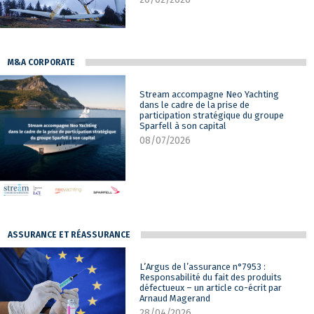
M&A CORPORATE
Stream accompagne Neo Yachting
dans le cadre de la prise de
participation stratégique du groupe
Sparfell à son capital
08/07/2026
ASSURANCE ET RÉASSURANCE
L’Argus de l’assurance n°7953 :
Responsabilité du fait des produits
défectueux – un article co-écrit par
Arnaud Magerand
28/04/2026