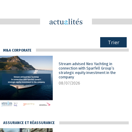
Trier
M&A CORPORATE
Stream advised Neo Yachting in
connection with Sparfell Group’s
strategic equity investment in the
company
08/07/2026
ASSURANCE ET RÉASSURANCE